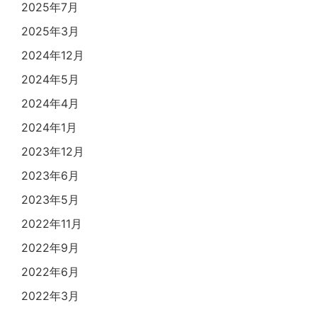
2025年7月
2025年3月
2024年12月
2024年5月
2024年4月
2024年1月
2023年12月
2023年6月
2023年5月
2022年11月
2022年9月
2022年6月
2022年3月