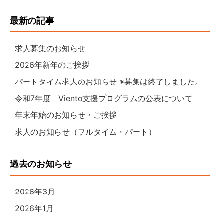
最新の記事
求人募集のお知らせ
2026年新年のご挨拶
パートタイム求人のお知らせ ※募集は終了しました。
令和7年度 Viento支援プログラムの公表について
年末年始のお知らせ・ご挨拶
求人のお知らせ（フルタイム・パート）
過去のお知らせ
2026年3月
2026年1月