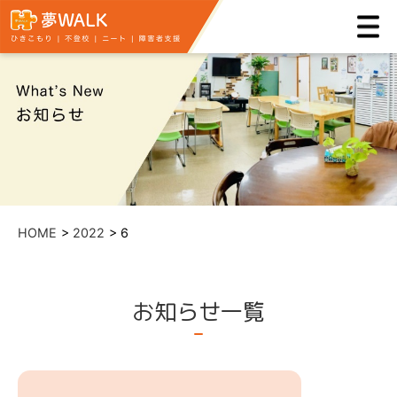
HOME
2022
6
お知らせ一覧