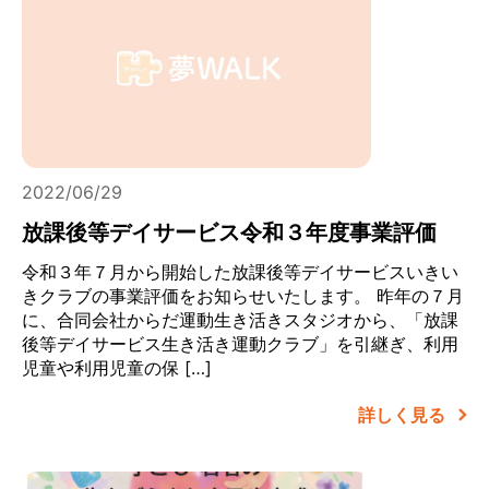
2022/06/29
放課後等デイサービス令和３年度事業評価
令和３年７月から開始した放課後等デイサービスいきい
きクラブの事業評価をお知らせいたします。 昨年の７月
に、合同会社からだ運動生き活きスタジオから、「放課
後等デイサービス生き活き運動クラブ」を引継ぎ、利用
児童や利用児童の保 […]
詳しく見る