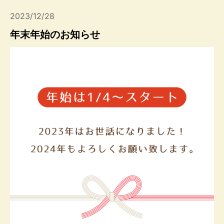
2023/12/28
年末年始のお知らせ