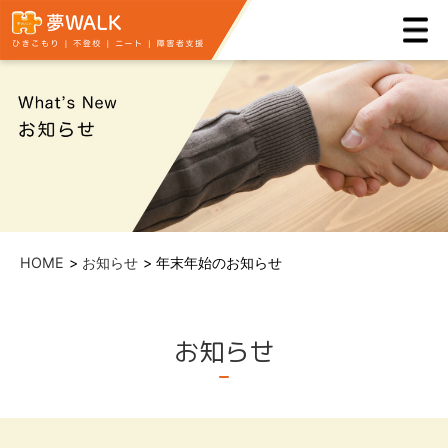
HOME
お知らせ
年末年始のお知らせ
お知らせ