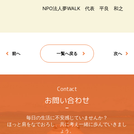
NPO法人夢WALK 代表 平良 和之
前へ
一覧へ戻る
次へ
Contact
お問い合わせ
毎日の生活に不安感じていませんか？
ほっと肩をなでおろし、共に考え一緒に歩んでいきまし
ょう。