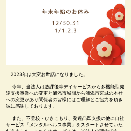
2023年は大変お世話になりました。
今年、当法人は放課後等デイサービスから多機能型発
達支援事業への変更と浦添市城間から浦添市宮城の本社
への変更があり関係者の皆様にはご理解とご協力を頂き
誠に感謝しております。
また、不登校・ひきこもり、発達凸凹支援の他に自社
サービス「メンタルヘルス事業」をスタートさせていた