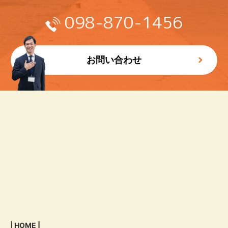
098-870-1456
お問い合わせ
| HOME |